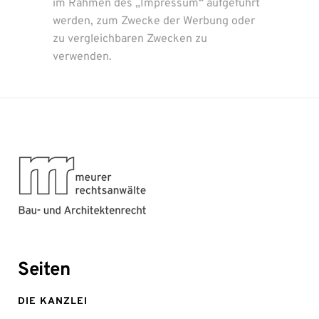
im Rahmen des „Impressum“ aufgeführt
werden, zum Zwecke der Werbung oder
zu vergleichbaren Zwecken zu
verwenden.
Seiten
DIE KANZLEI