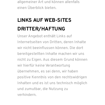
allgemeiner Art und können allenfalls
einen Überblick bieten.
LINKS AUF WEB-SITES
DRITTER/HAFTUNG
Unser Angebot enthält Links auf
Internetseiten von Dritten, deren Inhalte
wir nicht beeinflussen können. Die dort
bereitgestellten Inhalte machen wir uns
nicht zu Eigen. Aus diesem Grund können
wir hierfür keine Verantwortung
übernehmen, es sei denn, wir haben
positive Kenntnis von den rechtswidrigen
Inhalten und es ist uns technisch möglich
und zumutbar, die Nutzung zu
verhindern.