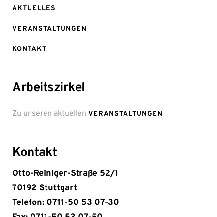
AKTUELLES
VERANSTALTUNGEN
KONTAKT
Arbeitszirkel
Zu unseren aktuellen
VERANSTALTUNGEN
Kontakt
Otto-Reiniger-Straße 52/1
70192 Stuttgart
Telefon: 0711-50 53 07-30