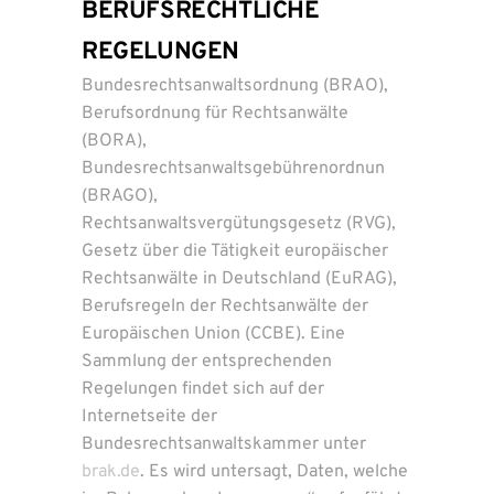
BERUFSRECHTLICHE
REGELUNGEN
Bundesrechtsanwaltsordnung (BRAO),
Berufsordnung für Rechtsanwälte
(BORA),
Bundesrechtsanwaltsgebührenordnun
(BRAGO),
Rechtsanwaltsvergütungsgesetz (RVG),
Gesetz über die Tätigkeit europäischer
Rechtsanwälte in Deutschland (EuRAG),
Berufsregeln der Rechtsanwälte der
Europäischen Union (CCBE). Eine
Sammlung der entsprechenden
Regelungen findet sich auf der
Internetseite der
Bundesrechtsanwaltskammer unter
brak.de
. Es wird untersagt, Daten, welche