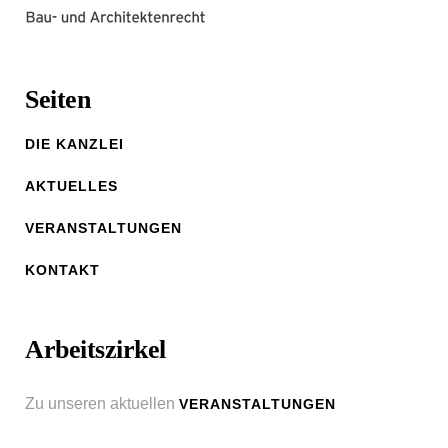
Seiten
DIE KANZLEI
AKTUELLES
VERANSTALTUNGEN
KONTAKT
Arbeitszirkel
Zu unseren aktuellen
VERANSTALTUNGEN