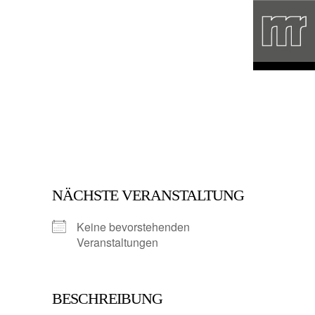
NÄCHSTE VERANSTALTUNG
Keine bevorstehenden
Veranstaltungen
BESCHREIBUNG