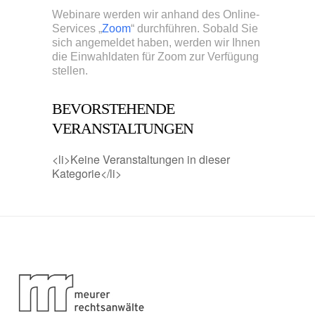
Webinare werden wir anhand des Online-
Services „
Zoom
“ durchführen. Sobald Sie
sich angemeldet haben, werden wir Ihnen
die Einwahldaten für Zoom zur Verfügung
stellen.
BEVORSTEHENDE
VERANSTALTUNGEN
<li>Keine Veranstaltungen in dieser
Kategorie</li>