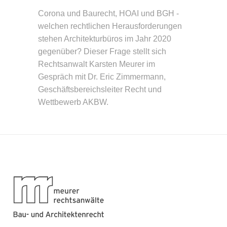
Corona und Baurecht, HOAI und BGH -
welchen rechtlichen Herausforderungen
stehen Architekturbüros im Jahr 2020
gegenüber? Dieser Frage stellt sich
Rechtsanwalt Karsten Meurer im
Gespräch mit Dr. Eric Zimmermann,
Geschäftsbereichsleiter Recht und
Wettbewerb AKBW.