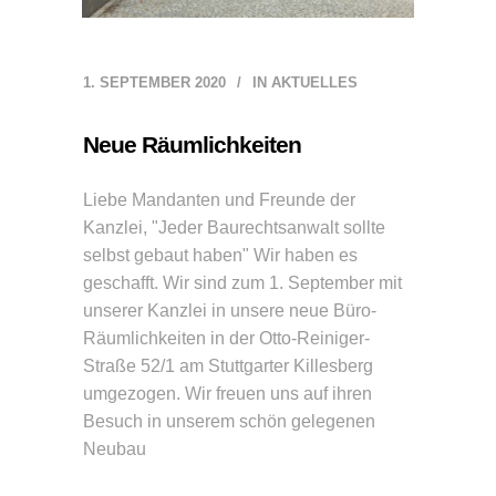
1. SEPTEMBER 2020
IN
AKTUELLES
Neue Räumlichkeiten
Liebe Mandanten und Freunde der
Kanzlei, "Jeder Baurechtsanwalt sollte
selbst gebaut haben" Wir haben es
geschafft. Wir sind zum 1. September mit
unserer Kanzlei in unsere neue Büro-
Räumlichkeiten in der Otto-Reiniger-
Straße 52/1 am Stuttgarter Killesberg
umgezogen. Wir freuen uns auf ihren
Besuch in unserem schön gelegenen
Neubau