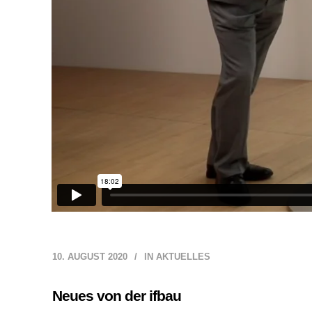
10. AUGUST 2020
IN
AKTUELLES
Neues von der ifbau