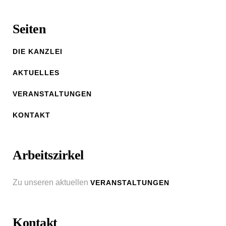
Seiten
DIE KANZLEI
AKTUELLES
VERANSTALTUNGEN
KONTAKT
Arbeitszirkel
Zu unseren aktuellen
VERANSTALTUNGEN
Kontakt